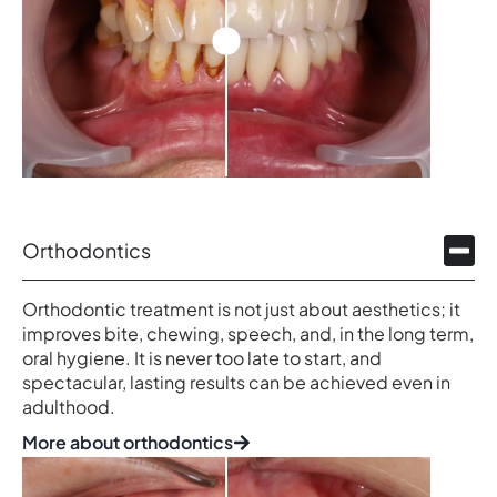
Orthodontics
Orthodontic treatment is not just about aesthetics; it
improves bite, chewing, speech, and, in the long term,
oral hygiene. It is never too late to start, and
spectacular, lasting results can be achieved even in
adulthood.
More about orthodontics