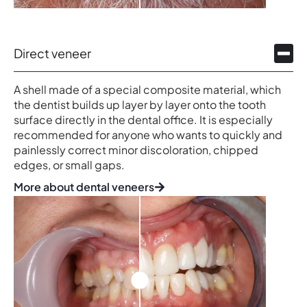
Direct veneer
A shell made of a special composite material, which
the dentist builds up layer by layer onto the tooth
surface directly in the dental office. It is especially
recommended for anyone who wants to quickly and
painlessly correct minor discoloration, chipped
edges, or small gaps.
More about dental veneers