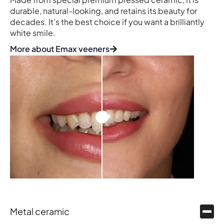
durable, natural-looking, and retains its beauty for
decades. It’s the best choice if you want a brilliantly
white smile.
More about Emax veeners
Metal ceramic