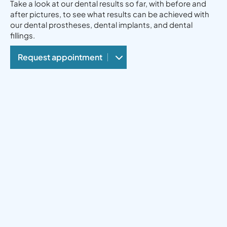
Take a look at our dental results so far, with before and
after pictures, to see what results can be achieved with
our dental prostheses, dental implants, and dental
fillings.
Request appointment