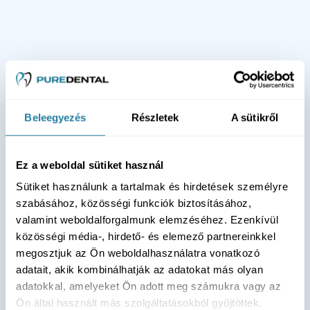
Beleegyezés
Részletek
A sütikről
Ez a weboldal sütiket használ
Sütiket használunk a tartalmak és hirdetések személyre
szabásához, közösségi funkciók biztosításához,
valamint weboldalforgalmunk elemzéséhez. Ezenkívül
közösségi média-, hirdető- és elemező partnereinkkel
megosztjuk az Ön weboldalhasználatra vonatkozó
adatait, akik kombinálhatják az adatokat más olyan
adatokkal, amelyeket Ön adott meg számukra vagy az
Ön által használt más szolgáltatásokból gyűjtöttek.