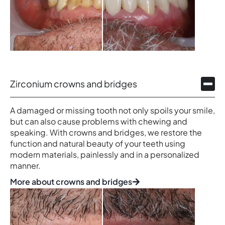
Zirconium crowns and bridges
A damaged or missing tooth not only spoils your smile,
but can also cause problems with chewing and
speaking. With crowns and bridges, we restore the
function and natural beauty of your teeth using
modern materials, painlessly and in a personalized
manner.
More about crowns and bridges