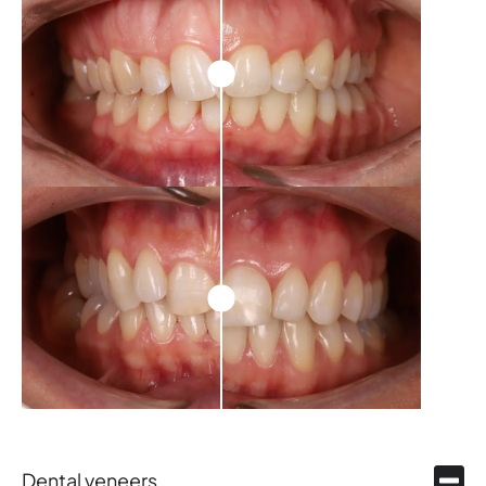
Dental veneers