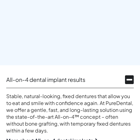
All-on-4 dental implant results
Stable, natural-looking, fixed dentures that allow you
to eat and smile with confidence again. At PureDental,
we offer a gentle, fast, and long-lasting solution using
the state-of-the-art All-on-4™ concept – often
without bone grafting, with temporary fixed dentures
within a few days.