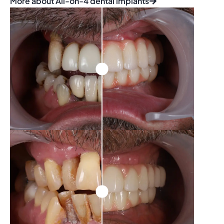
More about All-on-4 dental implants