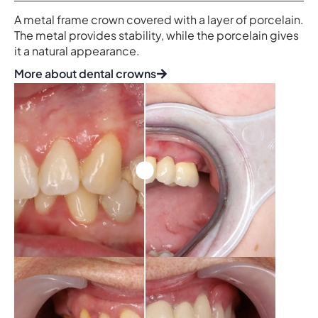
A metal frame crown covered with a layer of porcelain.
The metal provides stability, while the porcelain gives
it a natural appearance.
More about dental crowns