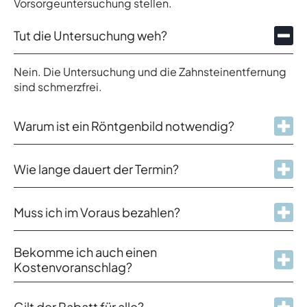
Vorsorgeuntersuchung stellen.
Tut die Untersuchung weh?
Nein. Die Untersuchung und die Zahnsteinentfernung
sind schmerzfrei.
Warum ist ein Röntgenbild notwendig?
Wie lange dauert der Termin?
Muss ich im Voraus bezahlen?
Bekomme ich auch einen
Kostenvoranschlag?
Gilt der Rabatt für alle?