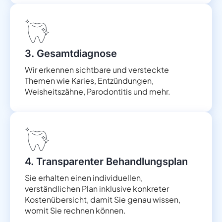
3. Gesamtdiagnose
Wir erkennen sichtbare und versteckte
Themen wie Karies, Entzündungen,
Weisheitszähne, Parodontitis und mehr.
4. Transparenter Behandlungsplan
Sie erhalten einen individuellen,
verständlichen Plan inklusive konkreter
Kostenübersicht, damit Sie genau wissen,
womit Sie rechnen können.