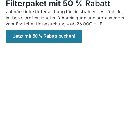
Filterpaket mit 50 % Rabatt
Zahnärztliche Untersuchung für ein strahlendes Lächeln,
inklusive professioneller Zahnreinigung und umfassender
zahnärztlicher Untersuchung – ab 26 000 HUF.
Jetzt mit 50 % Rabatt buchen!