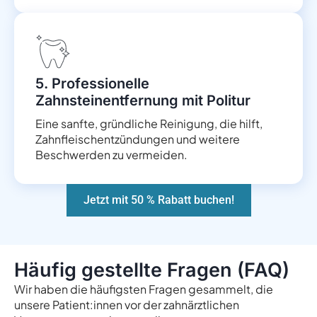
5. Professionelle
Zahnsteinentfernung mit Politur
Eine sanfte, gründliche Reinigung, die hilft,
Zahnfleischentzündungen und weitere
Beschwerden zu vermeiden.
Jetzt mit 50 % Rabatt buchen!
Häufig gestellte Fragen (FAQ)
Wir haben die häufigsten Fragen gesammelt, die
unsere Patient:innen vor der zahnärztlichen