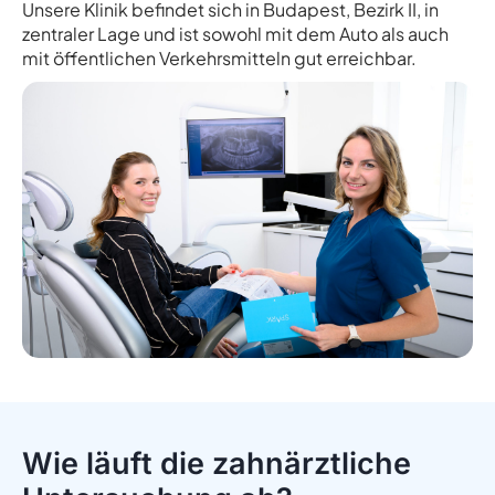
Unsere Klinik befindet sich in Budapest, Bezirk II, in
zentraler Lage und ist sowohl mit dem Auto als auch
mit öffentlichen Verkehrsmitteln gut erreichbar.
Wie läuft die zahnärztliche