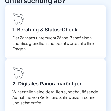
Untersuchung ab?
1. Beratung & Status-Check
Der Zahnarzt untersucht Zähne, Zahnfleisch
und Biss gründlich und beantwortet alle Ihre
Fragen.
2. Digitales Panoramaröntgen
Wir erstellen eine detaillierte, hochauflösende
Aufnahme von Kiefer und Zahnwurzeln, schnell
und schmerzfrei.