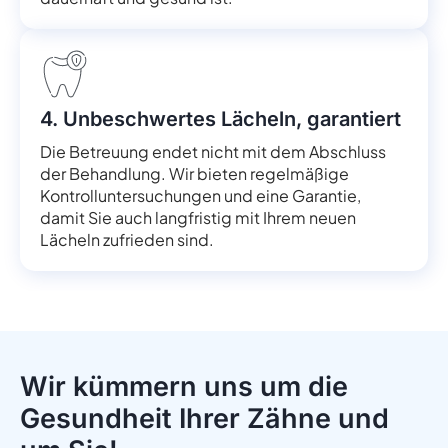
4. Unbeschwertes Lächeln, garantiert
Die Betreuung endet nicht mit dem Abschluss
der Behandlung. Wir bieten regelmäßige
Kontrolluntersuchungen und eine Garantie,
damit Sie auch langfristig mit Ihrem neuen
Lächeln zufrieden sind.
Wir kümmern uns um die
Gesundheit Ihrer Zähne und