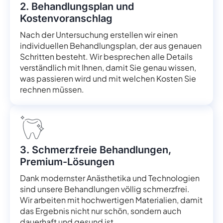
2. Behandlungsplan und
Kostenvoranschlag
Nach der Untersuchung erstellen wir einen
individuellen Behandlungsplan, der aus genauen
Schritten besteht. Wir besprechen alle Details
verständlich mit Ihnen, damit Sie genau wissen,
was passieren wird und mit welchen Kosten Sie
rechnen müssen.
3. Schmerzfreie Behandlungen,
Premium-Lösungen
Dank modernster Anästhetika und Technologien
sind unsere Behandlungen völlig schmerzfrei.
Wir arbeiten mit hochwertigen Materialien, damit
das Ergebnis nicht nur schön, sondern auch
dauerhaft und gesund ist.