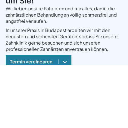
um Sie!
Wir lieben unsere Patienten und tun alles, damit die
zahnärztlichen Behandlungen völlig schmerzfrei und
angstfrei verlaufen.
In unserer Praxis in Budapest arbeiten wir mit den
neuesten und sichersten Geräten, sodass Sie unsere
Zahnklinik gerne besuchen und sich unseren
professionellen Zahnärzten anvertrauen können.
Termin vereinbaren