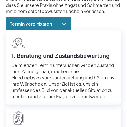
dass Sie unsere Praxis ohne Angst und Schmerzen und
mit einem selbstbewussten Lächeln verlassen.
Termin vereinbaren
1. Beratung und Zustandsbewertung
Beim ersten Termin untersuchen wir den Zustand
Ihrer Zähne genau, machen eine
Mundkrebsvorsorgeuntersuchung und hören uns
Ihre Wünsche an. Unser Ziel ist es, uns ein
umfassendes Bild von der aktuellen Situation zu
machen und alle Ihre Fragen zu beantworten.