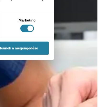
Marketing
dennek a megengedése