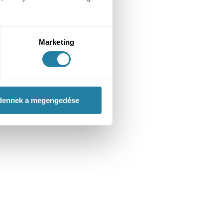
Marketing
dennek a megengedése