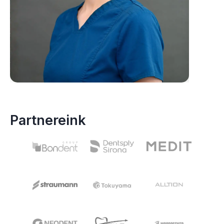
Partnereink