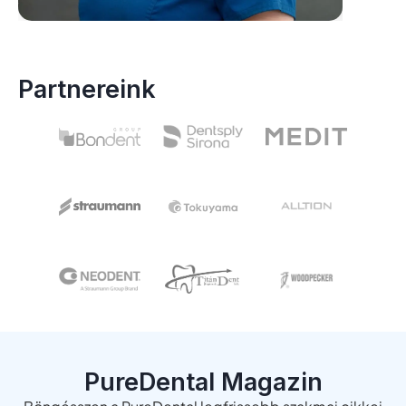
Partnereink
PureDental Magazin