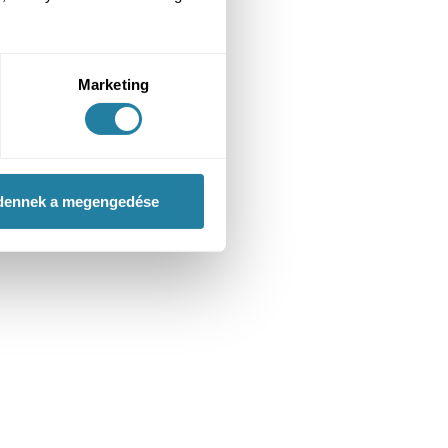
Marketing
dennek a megengedése