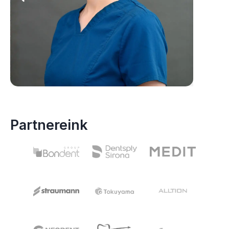
Partnereink