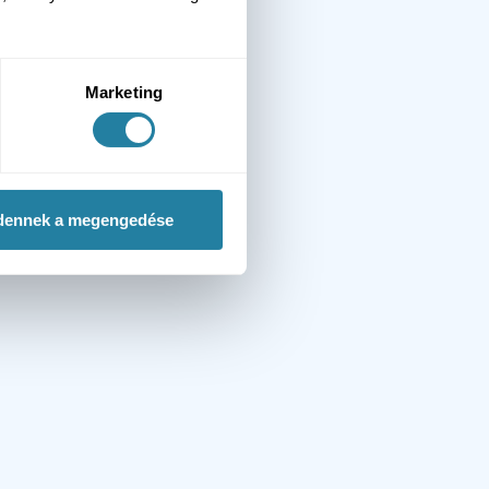
Marketing
dennek a megengedése