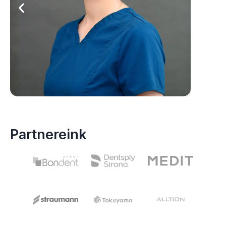
Partnereink