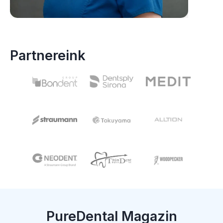
Partnereink
PureDental Magazin