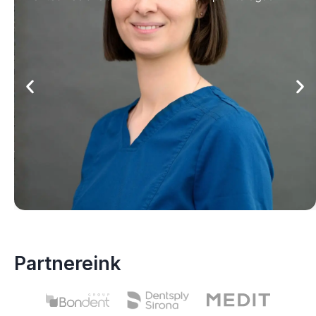
Partnereink